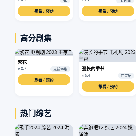
4K
4K HDR
想看 / 预约
想看 / 预约
高分剧集
繁花
漫长的季节
⭐ 8.7
更新30集
⭐ 9.4
已完结
想看 / 预约
想看 / 预约
热门综艺