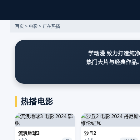
首页 > 电影 > 正在热播
学动漫
致力打造纯净
热门大片与经典作品
热播电影
流浪地球3
沙丘2
⭐ 8.9
⭐ 8.6