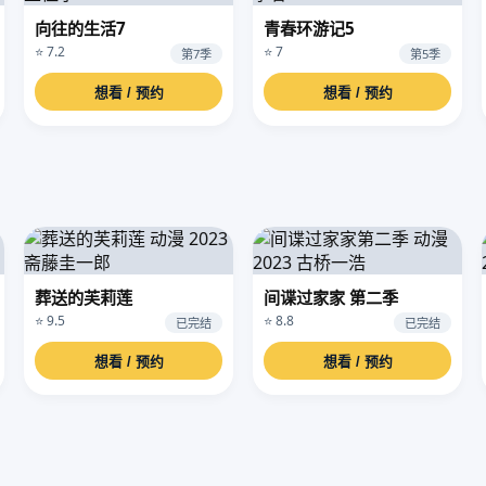
向往的生活7
青春环游记5
⭐ 7.2
⭐ 7
第7季
第5季
想看 / 预约
想看 / 预约
葬送的芙莉莲
间谍过家家 第二季
⭐ 9.5
⭐ 8.8
已完结
已完结
想看 / 预约
想看 / 预约