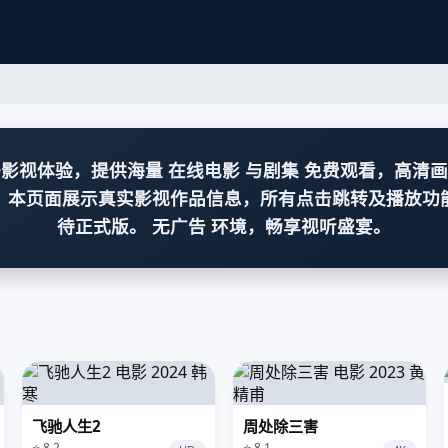
影视体验，提供海量
在线电影
与剧集
免费观看
，
高清画
。本页面展示真实影视作品信息，所有点击跳转及播放功
待正式版。
无广告
环境，畅享视听盛宴。
飞驰人生2
周处除三害
⭐ 8.2
⭐ 8.1