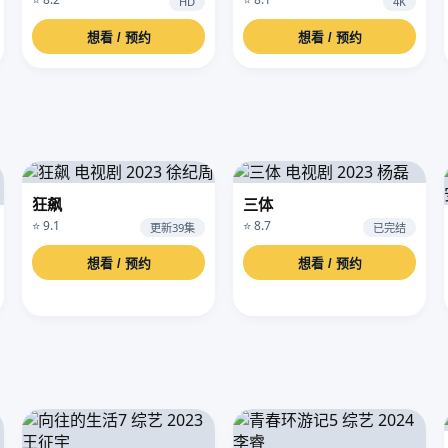
HD
4K
想看 / 预约
想看 / 预约
狂飙
三体
⭐ 9.1
⭐ 8.7
更新39集
已完结
想看 / 预约
想看 / 预约